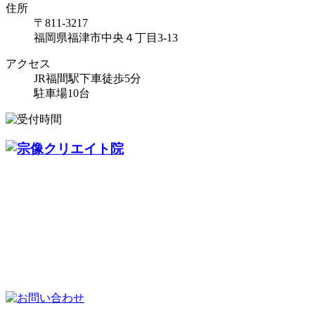
住所
〒811-3217
福岡県福津市中央４丁目3-13
アクセス
JR福間駅下車徒歩5分
駐車場10台