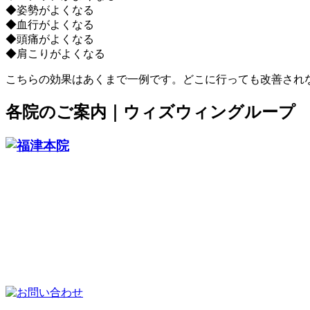
◆姿勢がよくなる
◆血行がよくなる
◆頭痛がよくなる
◆肩こりがよくなる
こちらの効果はあくまで一例です。どこに行っても改善され
各院のご案内｜ウィズウィングループ