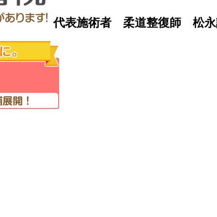
代表施術者 柔道整復師 松永