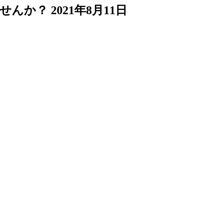
ませんか？
2021年8月11日