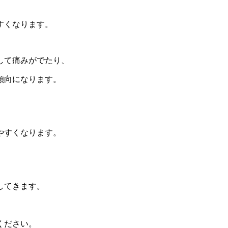
すくなります。
して痛みがでたり、
傾向になります。
やすくなります。
してきます。
ください。