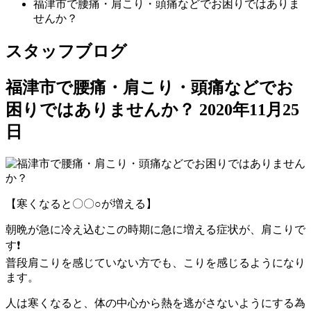
福津市で腰痛・肩こり・頭痛などでお困りではありま
せんか？
スタッフブログ
福津市で腰痛・肩こり・頭痛などでお
困りではありませんか？
2020年11月25
日
【寒くなると〇〇○が増える】
朝晩が急に冷え込むこの時期に急に増える症状が、肩こりで
す❗️
普段肩こりを感じていない方でも、こりを感じるようになり
ます。
人は寒くなると、体の中心から熱を逃がさないようにする為