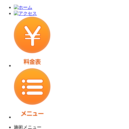
施術メニュー