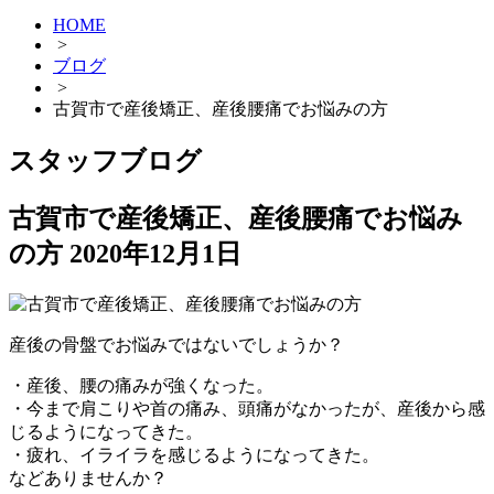
HOME
>
ブログ
>
古賀市で産後矯正、産後腰痛でお悩みの方
スタッフブログ
古賀市で産後矯正、産後腰痛でお悩み
の方
2020年12月1日
産後の骨盤でお悩みではないでしょうか？
・産後、腰の痛みが強くなった。
・今まで肩こりや首の痛み、頭痛がなかったが、産後から感
じるようになってきた。
・疲れ、イライラを感じるようになってきた。
などありませんか？