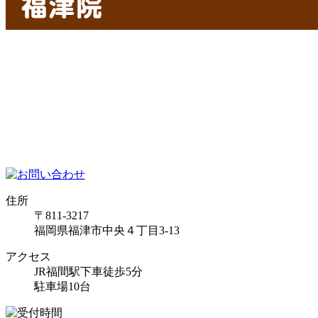
住所
〒811-3217
福岡県福津市中央４丁目3-13
アクセス
JR福間駅下車徒歩5分
駐車場10台