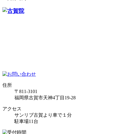
住所
〒811-3101
福岡県古賀市天神4丁目19-28
アクセス
サンリブ古賀より車で１分
駐車場11台