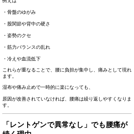
例えば
・骨盤のゆがみ
・股関節や背中の硬さ
・姿勢のクセ
・筋力バランスの乱れ
・冷えや血流低下
これらが重なることで、腰に負担が集中し、痛みとして現れ
ます。
湿布や痛み止めで一時的に楽になっても、
原因が改善されていなければ、腰痛は繰り返しやすくなりま
す。
「レントゲンで異常なし」でも腰痛が