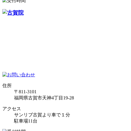
住所
〒811-3101
福岡県古賀市天神4丁目19-28
アクセス
サンリブ古賀より車で１分
駐車場11台