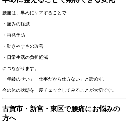
腰痛は、早めにケアすることで
・痛みの軽減
・再発予防
・動きやすさの改善
・日常生活の負担軽減
につながります。
「年齢のせい」「仕事だから仕方ない」と諦めず、
今の体の状態を一度チェックしてみることが大切です。
古賀市・新宮・東区で腰痛にお悩みの
方へ