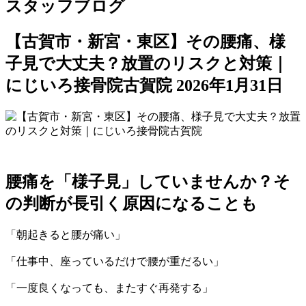
スタッフブログ
【古賀市・新宮・東区】その腰痛、様
子見で大丈夫？放置のリスクと対策｜
にじいろ接骨院古賀院
2026年1月31日
腰痛を「様子見」していませんか？そ
の判断が長引く原因になることも
「朝起きると腰が痛い」
「仕事中、座っているだけで腰が重だるい」
「一度良くなっても、またすぐ再発する」