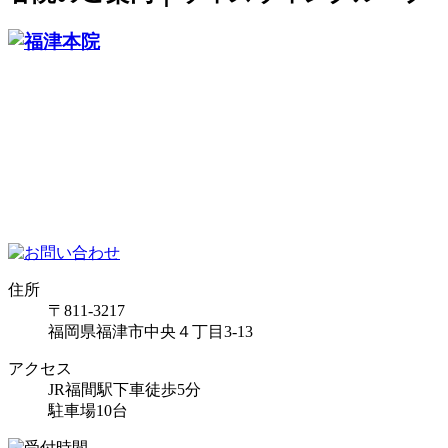
住所
〒811-3217
福岡県福津市中央４丁目3-13
アクセス
JR福間駅下車徒歩5分
駐車場10台