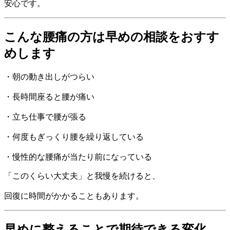
安心です。
こんな腰痛の方は早めの相談をおすす
めします
・朝の動き出しがつらい
・長時間座ると腰が痛い
・立ち仕事で腰が張る
・何度もぎっくり腰を繰り返している
・慢性的な腰痛が当たり前になっている
「このくらい大丈夫」と我慢を続けると、
回復に時間がかかることもあります。
早めに整えることで期待できる変化