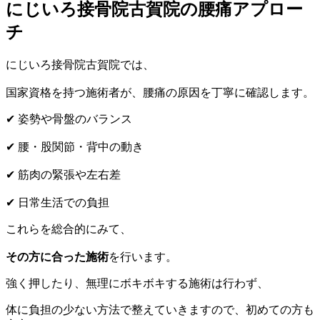
にじいろ接骨院古賀院の腰痛アプロー
チ
にじいろ接骨院古賀院では、
国家資格を持つ施術者が、腰痛の原因を丁寧に確認します。
✔ 姿勢や骨盤のバランス
✔ 腰・股関節・背中の動き
✔ 筋肉の緊張や左右差
✔ 日常生活での負担
これらを総合的にみて、
その方に合った施術
を行います。
強く押したり、無理にボキボキする施術は行わず、
体に負担の少ない方法で整えていきますので、初めての方も