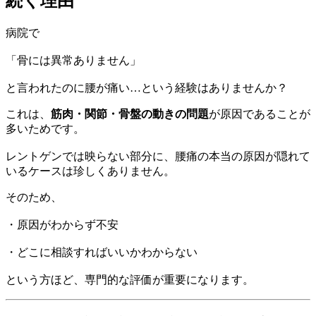
続く理由
病院で
「骨には異常ありません」
と言われたのに腰が痛い…という経験はありませんか？
これは、
筋肉・関節・骨盤の動きの問題
が原因であることが
多いためです。
レントゲンでは映らない部分に、腰痛の本当の原因が隠れて
いるケースは珍しくありません。
そのため、
・原因がわからず不安
・どこに相談すればいいかわからない
という方ほど、専門的な評価が重要になります。