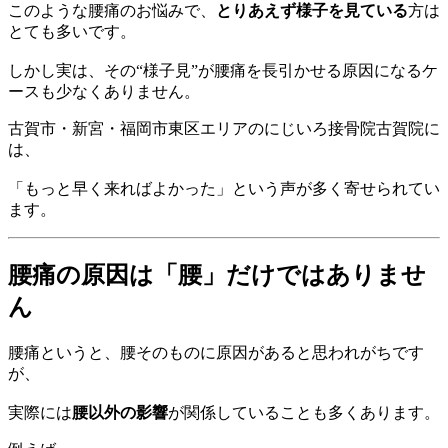
このような腰痛のお悩みで、
とりあえず様子を見ている
方は
とても多いです。
しかし実は、その“様子見”が腰痛を長引かせる原因になるケ
ースも少なくありません。
古賀市・新宮・福岡市東区エリアのにじいろ接骨院古賀院に
は、
「もっと早く来ればよかった」という声が多く寄せられてい
ます。
腰痛の原因は「腰」だけではありませ
ん
腰痛というと、腰そのものに原因があると思われがちです
が、
実際には
腰以外の影響
が関係していることも多くあります。