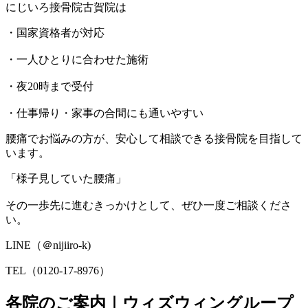
にじいろ接骨院古賀院は
・国家資格者が対応
・一人ひとりに合わせた施術
・夜20時まで受付
・仕事帰り・家事の合間にも通いやすい
腰痛でお悩みの方が、安心して相談できる接骨院を目指して
います。
「様子見していた腰痛」
その一歩先に進むきっかけとして、ぜひ一度ご相談くださ
い。
LINE（＠nijiiro-k)
TEL（0120-17-8976）
各院のご案内｜ウィズウィングループ