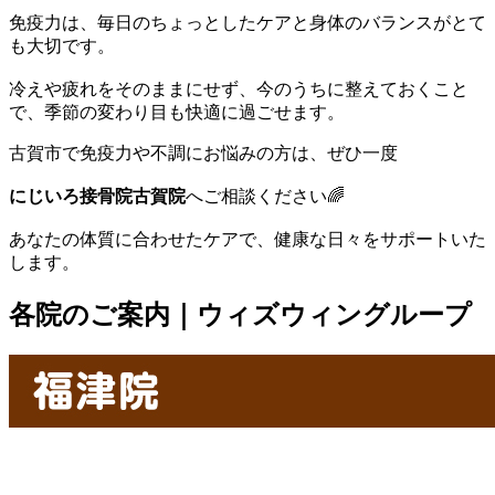
免疫力は、毎日のちょっとしたケアと身体のバランスがとて
も大切です。
冷えや疲れをそのままにせず、今のうちに整えておくこと
で、季節の変わり目も快適に過ごせます。
古賀市で免疫力や不調にお悩みの方は、ぜひ一度
にじいろ接骨院古賀院
へご相談ください🌈
あなたの体質に合わせたケアで、健康な日々をサポートいた
します。
各院のご案内｜ウィズウィングループ