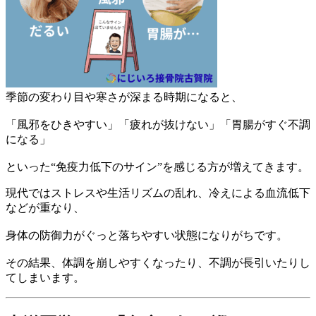
季節の変わり目や寒さが深まる時期になると、
「風邪をひきやすい」「疲れが抜けない」「胃腸がすぐ不調
になる」
といった“免疫力低下のサイン”を感じる方が増えてきます。
現代ではストレスや生活リズムの乱れ、冷えによる血流低下
などが重なり、
身体の防御力がぐっと落ちやすい状態になりがちです。
その結果、体調を崩しやすくなったり、不調が長引いたりし
てしまいます。