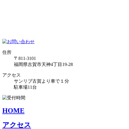
住所
〒811-3101
福岡県古賀市天神4丁目19-28
アクセス
サンリブ古賀より車で１分
駐車場11台
HOME
アクセス