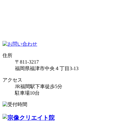
住所
〒811-3217
福岡県福津市中央４丁目3-13
アクセス
JR福間駅下車徒歩5分
駐車場10台