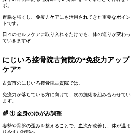
ボ。
胃腸を強くし、免疫力ケアにも活用されてきた重要なポイン
トです。
日々のセルフケアに取り入れるだけでも、体の巡りが変わっ
ていきます🌿
にじいろ接骨院古賀院の“免疫力アップ
ケア”
古賀市のにじいろ接骨院古賀院では、
免疫力が落ちている方に向けて、次の施術を組み合わせてい
ます。
🌈
① 全身のゆがみ調整
姿勢や骨盤の歪みを整えることで、血流が改善し、体が温ま
りやすい状態へ。