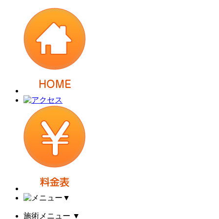
▼
施術メニュー
▼