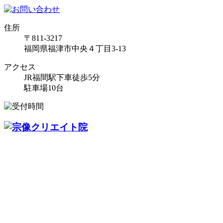
住所
〒811-3217
福岡県福津市中央４丁目3-13
アクセス
JR福間駅下車徒歩5分
駐車場10台