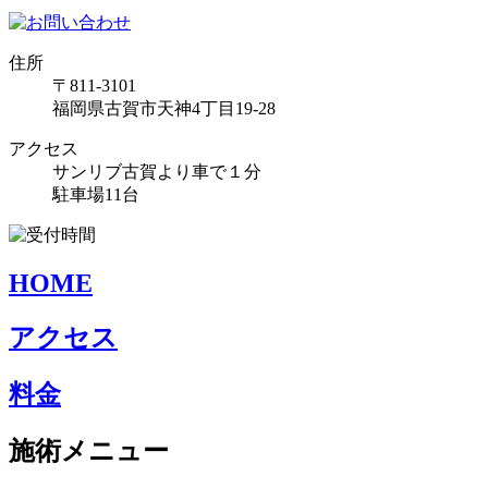
住所
〒811-3101
福岡県古賀市天神4丁目19-28
アクセス
サンリブ古賀より車で１分
駐車場11台
HOME
アクセス
料金
施術メニュー