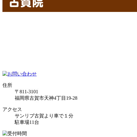
住所
〒811-3101
福岡県古賀市天神4丁目19-28
アクセス
サンリブ古賀より車で１分
駐車場11台