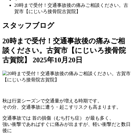
20時まで受付！交通事故後の痛みご相談ください。古
賀市【にじいろ接骨院古賀院】
スタッフブログ
20時まで受付！交通事故後の痛みご相
談ください。古賀市【にじいろ接骨院
古賀院】
2025年10月20日
秋は行楽シーズンで交通量が増える時期です。
その分、交通事故に遭う・起こすリスクも高まります。
交通事故では 首の損傷（むち打ち症） が最も多く、
強い衝撃であればすぐに痛みが出ますが、軽い衝撃だと数日
後に