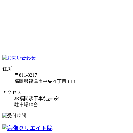
住所
〒811-3217
福岡県福津市中央４丁目3-13
アクセス
JR福間駅下車徒歩5分
駐車場10台