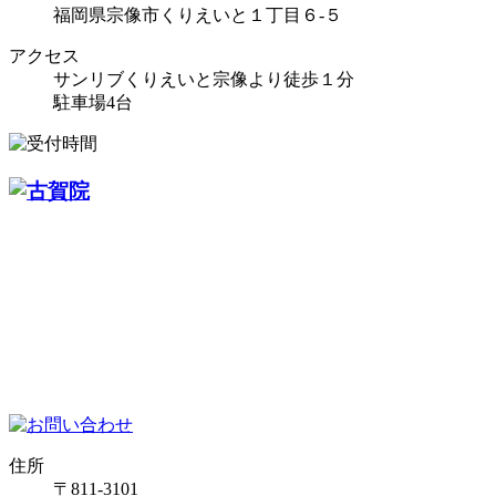
福岡県宗像市くりえいと１丁目６-５
アクセス
サンリブくりえいと宗像より徒歩１分
駐車場4台
住所
〒811-3101