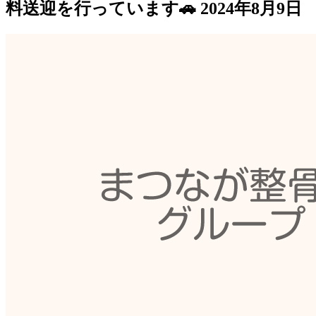
料送迎を行っています🚗
2024年8月9日