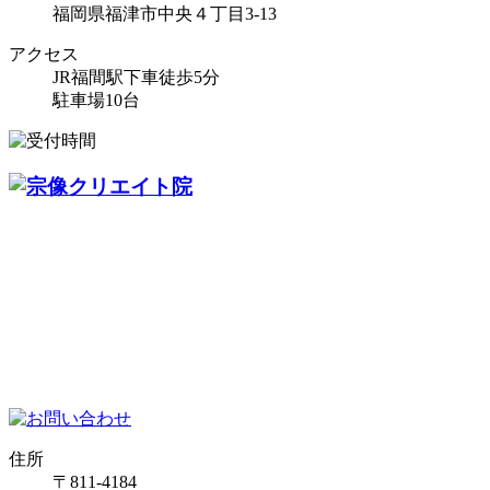
福岡県福津市中央４丁目3-13
アクセス
JR福間駅下車徒歩5分
駐車場10台
住所
〒811-4184