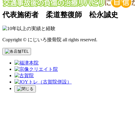
代表施術者 柔道整復師 松永誠史
Copyright © にじいろ接骨院 all rights reserved.