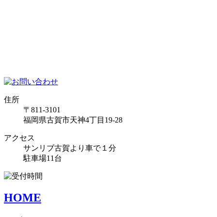
住所
〒811-3101
福岡県古賀市天神4丁目19-28
アクセス
サンリブ古賀より車で１分
駐車場11台
HOME