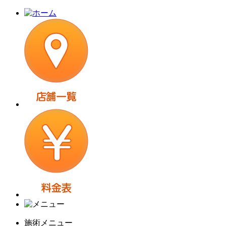
施術メニュー