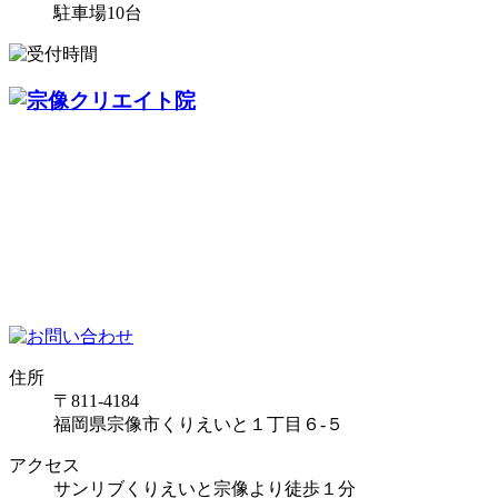
駐車場10台
住所
〒811-4184
福岡県宗像市くりえいと１丁目６-５
アクセス
サンリブくりえいと宗像より徒歩１分