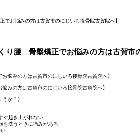
正でお悩みの方は古賀市のにじいろ接骨院古賀院へ】
くり腰 骨盤矯正でお悩みの方は古賀市
お悩みの方は古賀市のにじいろ接骨院古賀院へ】
ょうか？】
すぐ起き上がれない
顔を洗うときに痛みがある
辛い