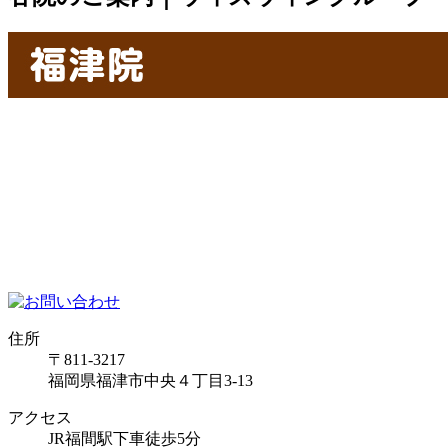
住所
〒811-3217
福岡県福津市中央４丁目3-13
アクセス
JR福間駅下車徒歩5分