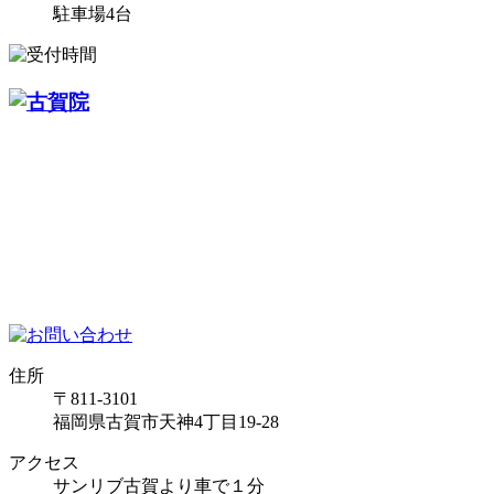
駐車場4台
住所
〒811-3101
福岡県古賀市天神4丁目19-28
アクセス
サンリブ古賀より車で１分